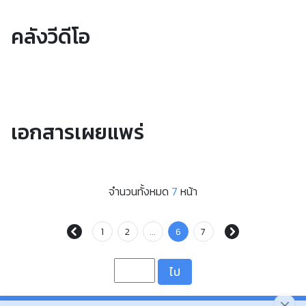
คลังวีดีโอ
เอกสารเผยแพร่
จำนวนทั้งหมด
7
หน้า
1
2
...
6
7
ไป