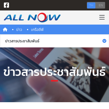
TH
EN
ข่าว
เครือซีพี
ข่าวสารประชาสัมพันธ์
ข่าวสารประชาสัมพันธ์