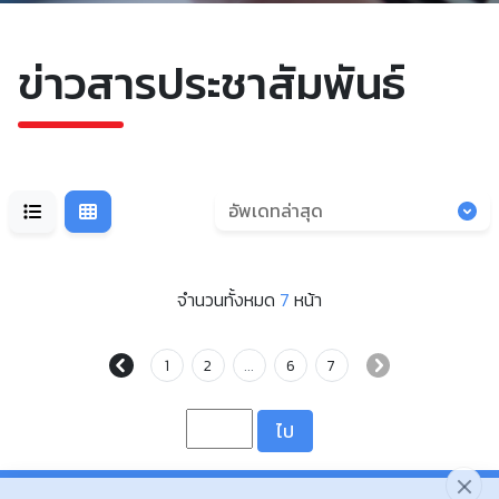
ข่าวสารประชาสัมพันธ์
จำนวนทั้งหมด
7
หน้า
1
2
...
6
7
ไป