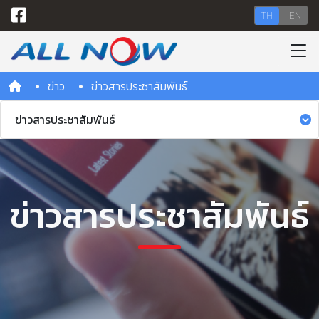
TH
EN
ข่าว
ข่าวสารประชาสัมพันธ์
ข่าวสารประชาสัมพันธ์
ข่าวสารประชาสัมพันธ์