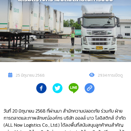
25 มิถุนายน 2568
2934 การเปิดดู
วันที่ 20 มิถุนายน 2568 ที่ผ่านมา สำนักความปลอดภัย ร่วมกับ ฝ่าย
การตลาดและภาพลักษณ์องค์กร บริษัท ออลล์ นาว โลจิสติกส์ จำกัด
(ALL Now Logistics Co., Ltd.) ได้ลงพื้นที่สนับสนุนลูกค้าคนสำคัญ