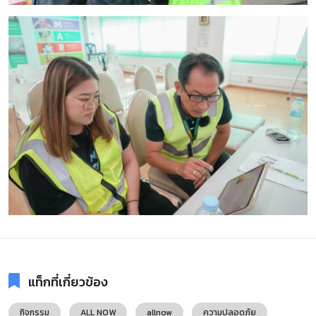
แท็กที่เกี่ยวข้อง
กิจกรรม
ALL NOW
allnow
ความปลอดภัย