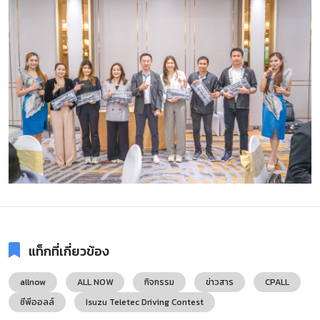
แท็กที่เกี่ยวข้อง
allnow
ALL NOW
กิจกรรม
ข่าวสาร
CPALL
ซีพีออลล์
Isuzu Teletec Driving Contest