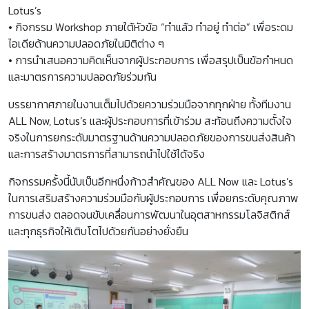
Lotus’s
• กิจกรรม Workshop ภายใต้หัวข้อ “ทำแล้ว ทำอยู่ ทำต่อ” เพื่อระดม
ไอเดียด้านความปลอดภัยในมิติต่าง ๆ
• การนำเสนอความคิดเห็นจากผู้ประกอบการ เพื่อสรุปเป็นข้อกำหนด
และมาตรการความปลอดภัยร่วมกัน
บรรยากาศภายในงานเต็มไปด้วยความร่วมมือจากทุกฝ่าย ทั้งทีมงาน
ALL Now, Lotus’s และผู้ประกอบการที่เข้าร่วม สะท้อนถึงความตั้งใจ
จริงในการยกระดับมาตรฐานด้านความปลอดภัยของการขนส่งสินค้า
และการสร้างมาตรการที่สามารถนำไปใช้ได้จริง
กิจกรรมครั้งนี้นับเป็นอีกหนึ่งก้าวสำคัญของ ALL Now และ Lotus’s
ในการเสริมสร้างความร่วมมือกับผู้ประกอบการ เพื่อยกระดับคุณภาพ
การขนส่ง ตลอดจนขับเคลื่อนการพัฒนาในอุตสาหกรรมโลจิสติกส์
และทุกธุรกิจให้เติบโตไปด้วยกันอย่างยั่งยืน