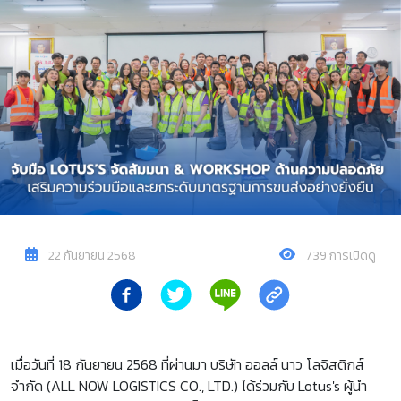
22 กันยายน 2568
739 การเปิดดู
เมื่อวันที่ 18 กันยายน 2568 ที่ผ่านมา บริษัท ออลล์ นาว โลจิสติกส์
จำกัด (ALL NOW LOGISTICS CO., LTD.) ได้ร่วมกับ Lotus's ผู้นำ