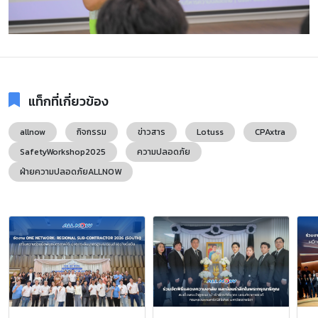
แท็กที่เกี่ยวข้อง
allnow
กิจกรรม
ข่าวสาร
Lotuss
CPAxtra
SafetyWorkshop2025
ความปลอดภัย
ฝ่ายความปลอดภัยALLNOW