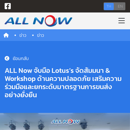
TH
EN
ข่าว
ข่าว
ย้อนกลับ
ALL Now จับมือ Lotus’s จัดสัมมนา &
Workshop ด้านความปลอดภัย เสริมความ
ร่วมมือและยกระดับมาตรฐานการขนส่ง
อย่างยั่งยืน