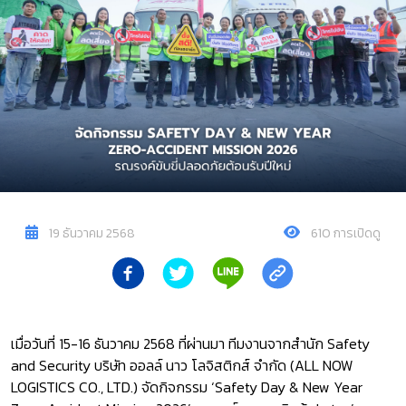
19 ธันวาคม 2568
610 การเปิดดู
เมื่อวันที่ 15-16 ธันวาคม 2568 ที่ผ่านมา ทีมงานจากสำนัก Safety
and Security บริษัท ออลล์ นาว โลจิสติกส์ จำกัด (ALL NOW
LOGISTICS CO., LTD.) จัดกิจกรรม ‘Safety Day & New Year