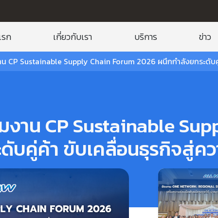
แรก
เกี่ยวกับเรา
บริการ
ข่าว
CP Sustainable Supply Chain Forum 2026 ผนึกกำลังยกระดับคู่ค้า ข
มงาน CP Sustainable Sup
คู่ค้า ขับเคลื่อนธุรกิจสู่ควา