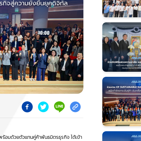
ร้อมด้วยตัวแทนคู่ค้าพันธมิตรธุรกิจ ได้เข้า