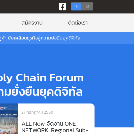
TH
EN
สมัครงาน
ติดต่อเรา
ับเคลื่อนธุรกิจสู่ความยั่งยืนยุคดิจิทัล
ply Chain Forum
มยั่งยืนยุคดิจิทัล
27 กรกฏาคม 2569
ALL Now จัดงาน ONE
NETWORK: Regional Sub-