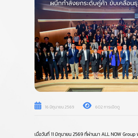
16 มิถุนายน 2569
602 การเปิดดู
เมื่อวันที่ 11 มิถุนายน 2569 ที่ผ่านมา ALL NOW Group พ