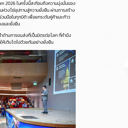
2026 ในครั้งนี้สะท้อนถึงความมุ่งมั่นของ
นห่วงโซ่อุปทานสู่ความยั่งยืน ผ่านการสร้าง
มือในทุกมิติ เพื่อยกระดับคู่ค้าและก้าว
คงและยั่งยืน
ำด้านการขนส่งที่เป็นมิตรต่อโลก ที่คำนึง
ห้เติบโตไปด้วยกันอย่างยั่งยืน