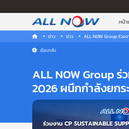
หน้า
ข่าว
ข่าว
ALL NOW Group ร่วมงาน 
ย้อนกลับ
ALL NOW Group ร่ว
2026 ผนึกกำลังยกระดับ