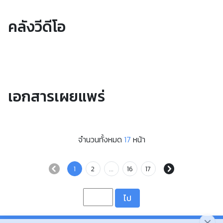
คลังวีดีโอ
เอกสารเผยแพร่
จำนวนทั้งหมด
17
หน้า
1
2
...
16
17
ไป