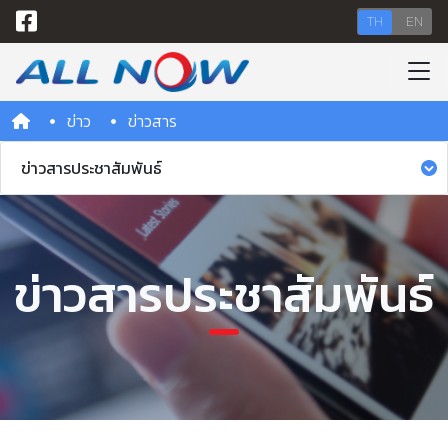
TH
EN
ข่าว
ข่าวสาร
ข่าวสารประชาสัมพันธ์
ข่าวสารประชาสัมพันธ์