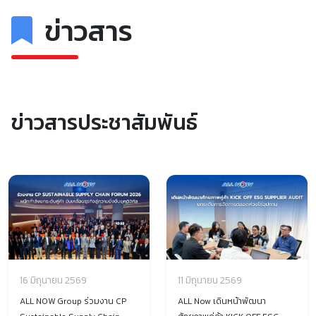
ข่าวสาร
ข่าวสารประชาสัมพันธ์
16 มิถุนายน 2569
11 มิถุนายน 2569
ALL NOW Group ร่วมงาน CP
ALL Now เดินหน้าพัฒนา