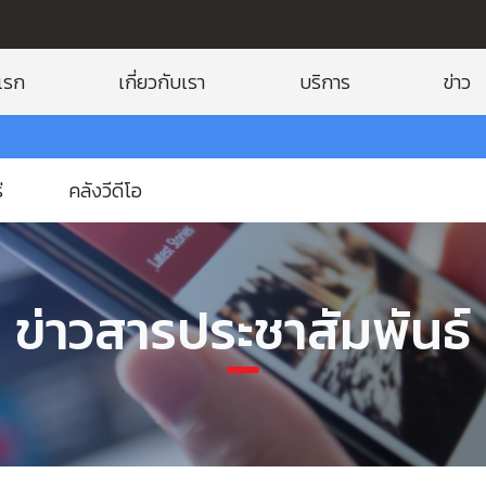
แรก
เกี่ยวกับเรา
บริการ
ข่าว
่
คลังวีดีโอ
ข่าวสารประชาสัมพันธ์