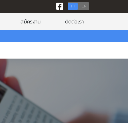
TH
EN
สมัครงาน
ติดต่อเรา