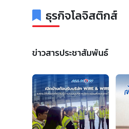
ธุรกิจโลจิสติกส์
ข่าวสารประชาสัมพันธ์