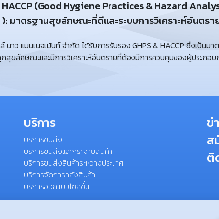
 HACCP (Good Hygiene Practices & Hazard Analysi
): มาตรฐานสุขลักษณะที่ดีและระบบการวิเคราะห์อันตรา
ลล์ นาว แมนเนจเม้นท์ จำกัด ได้รับการรับรอง GHPS & HACCP ซึ่งเป็นมาต
ดีถูกสุขลักษณะและมีการวิเคราะห์อันตรายที่ต้องมีการควบคุมของผู้ประกอบ
บริการ
ข่
สม
บริการขนส่ง
บริการขนส่งและกระจายสินค้า
ติ
บริการขนส่งสินค้าระหว่างประเทศ
บริการจัดการคลังสินค้า
บริการออกแบบโซลูชั่น