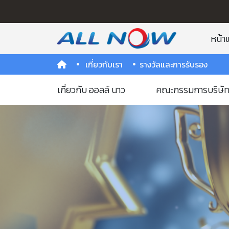
หน้า
เกี่ยวกับเรา
รางวัลและการรับรอง
เกี่ยวกับ ออลล์ นาว
คณะกรรมการบริษั