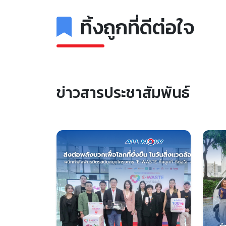
ทิ้งถูกที่ดีต่อใจ
ข่าวสารประชาสัมพันธ์