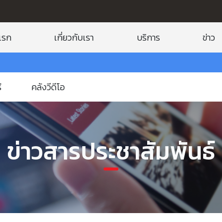
แรก
เกี่ยวกับเรา
บริการ
ข่าว
่
คลังวีดีโอ
ข่าวสารประชาสัมพันธ์