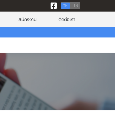
TH
EN
สมัครงาน
ติดต่อเรา