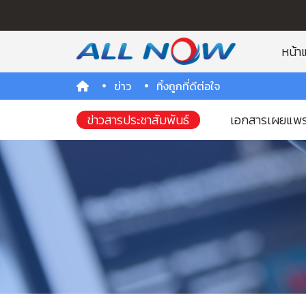
หน้า
ข่าว
ทิ้งถูกที่ดีต่อใจ
ข่าวสารประชาสัมพันธ์
เอกสารเผยแพร