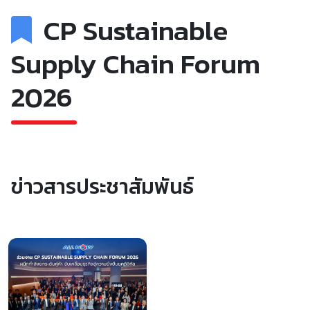
CP Sustainable
Supply Chain Forum
2026
ข่าวสารประชาสัมพันธ์