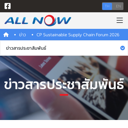
TH
EN
ข่าว
CP Sustainable Supply Chain Forum 2026
ข่าวสารประชาสัมพันธ์
ข่าวสารประชาสัมพันธ์