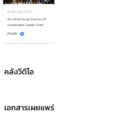
16 มิถุนายน 2569
ALL NOW Group ร่วมงาน CP
Sustainable Supply Chain
Forum 2026 ผนึกกำลังยกระดับ
อ่านต่อ
คู่ค้า ขับเคลื่อนธุรกิจสู่ความ
ยั่งยืนยุคดิจิทัล
คลังวีดีโอ
เอกสารเผยแพร่