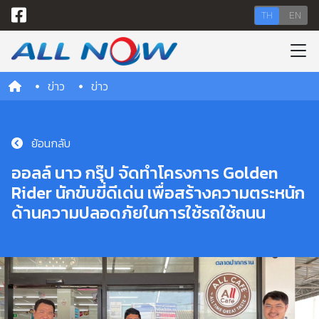
TH
EN
ข่าว
ข่าว
ย้อนกลับ
ออลล์ นาว กรุ๊ป จัดทำโครงการ Golden
Rider นักขับขี่ดีเด่น เพื่อสร้างความตระหนัก
ด้านความปลอดภัยในการใช้รถใช้ถนน