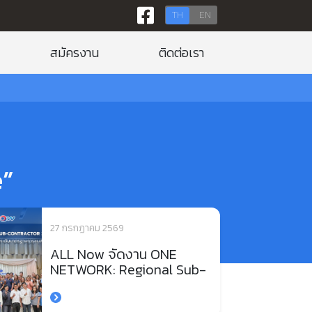
TH
EN
สมัครงาน
ติดต่อเรา
e”
27 กรกฏาคม 2569
ALL Now จัดงาน ONE
NETWORK: Regional Sub-
Contractor 2026 (South)
เสริมความร่วมมือพันธมิตร