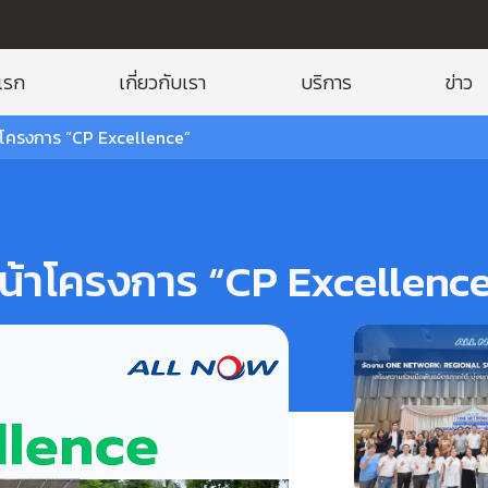
แรก
เกี่ยวกับเรา
บริการ
ข่าว
้าโครงการ “CP Excellence”
นหน้าโครงการ “CP Excellenc