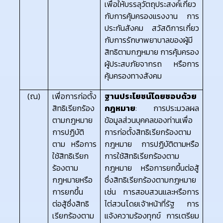
เพื่อให้บรรลุวัตถุประสงค์เกี่ยว
กับการคุ้มครองแรงงาน การ
ประกันสังคม สวัสดิการเกี่ยว
กับการรักษาพยาบาลของผู้มี
สิทธิตามกฎหมาย การคุ้มครอง
ผู้ประสบภัยจากรถ หรือการ
คุ้มครองทางสังคม
(ณ)
เพื่อการก่อตั้ง
ฐานประโยชน์โดยชอบด้วย
สิทธิเรียกร้อง
กฎหมาย
: การประมวลผล
ตามกฎหมาย
ข้อมูลส่วนบุคคลของท่านเพื่อ
การปฏิบัติ
การก่อตั้งสิทธิเรียกร้องตาม
ตาม หรือการ
กฎหมาย การปฏิบัติตามหรือ
ใช้สิทธิเรียก
การใช้สิทธิเรียกร้องตาม
ร้องตาม
กฎหมาย หรือการยกขึ้นต่อสู้
กฎหมายหรือ
ซึ่งสิทธิเรียกร้องตามกฎหมาย
การยกขึ้น
เช่น การสอบสวนและหรือการ
ต่อสู้ซึ่งสิทธิ
ไต่สวนโดยเจ้าหน้าที่รัฐ การ
เรียกร้องตาม
แจ้งความร้องทุกข์ การเตรียม