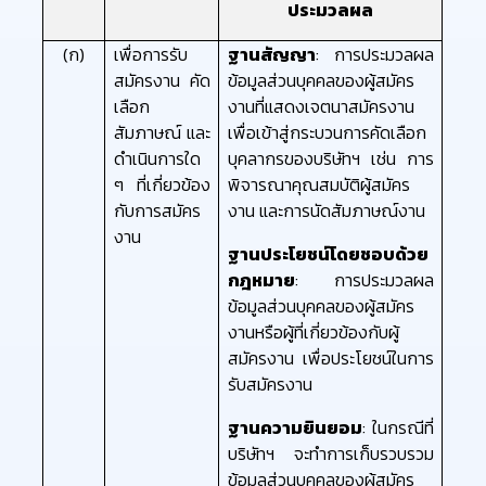
ประมวลผล
(ก)
เพื่อการรับ
ฐานสัญญา
: การประมวลผล
สมัครงาน คัด
ข้อมูลส่วนบุคคลของผู้สมัคร
เลือก
งานที่แสดงเจตนาสมัครงาน
สัมภาษณ์ และ
เพื่อเข้าสู่กระบวนการคัดเลือก
ดำเนินการใด
บุคลากรของบริษัทฯ เช่น การ
ๆ ที่เกี่ยวข้อง
พิจารณาคุณสมบัติผู้สมัคร
กับการสมัคร
งาน และการนัดสัมภาษณ์งาน
งาน
ฐานประโยชน์โดยชอบด้วย
กฎหมาย
: การประมวลผล
ข้อมูลส่วนบุคคลของผู้สมัคร
งานหรือผู้ที่เกี่ยวข้องกับผู้
สมัครงาน เพื่อประโยชน์ในการ
รับสมัครงาน
ฐานความยินยอม
: ในกรณีที่
บริษัทฯ จะทำการเก็บรวบรวม
ข้อมูลส่วนบุคคลของผู้สมัคร