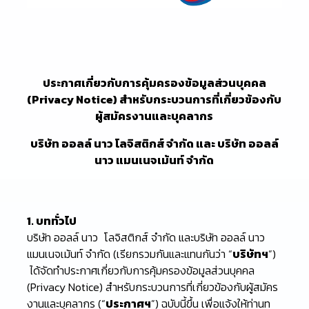
ประกาศเกี่ยวกับการคุ้มครองข้อมูลส่วนบุคคล
(Privacy Notice) สำหรับกระบวนการที่เกี่ยวข้องกับ
ผู้สมัครงานและบุคลากร
บริษัท ออลล์ นาว โลจิสติกส์ จำกัด และ บริษัท ออลล์
นาว แมนเนจเม้นท์ จำกัด
1. บททั่วไป
บริษัท ออลล์ นาว โลจิสติกส์ จำกัด และบริษัท ออลล์ นาว
แมนเนจเม้นท์ จำกัด (เรียกรวมกันและแทนกันว่า “
บริษัทฯ
”)
ได้จัดทำประกาศเกี่ยวกับการคุ้มครองข้อมูลส่วนบุคคล
(Privacy Notice) สำหรับกระบวนการที่เกี่ยวข้องกับผู้สมัคร
งานและบุคลากร (“
ประกาศฯ
”) ฉบับนี้ขึ้น เพื่อแจ้งให้ท่านท