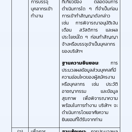
การบรรจุ
ที่เกี่ยวข้อง ตลอดจนการ
บุคลากรเข้า
ดำเนินการใด ๆ ที่จำเป็นก่อน
ทำงาน
การเข้าทำสัญญาดังกล่าว
เช่น การพิจารณาอนุมัติเงิน
เดือน สวัสดิการ และผล
ประโยชน์ใด ๆ ก่อนทำสัญญา
จ้างหรือบรรจุเข้าเป็นบุคลากร
ของบริษัทฯ
ฐานความยินยอม
: การ
ประมวลผลข้อมูลส่วนบุคคลที่มี
ความอ่อนไหวของผู้สมัครงาน
หรือบุคลากร เช่น ประวัติ
อาชญากรรม และข้อมูล
สุขภาพ เพื่อพิจารณาความ
พร้อมในการทำงาน บริษัทฯ จะ
ดำเนินการโดยอาศัยความ
ยินยอมที่ได้รับจากท่าน
(จ)
เพื่อการ
ฐานสัญญา
: การประมวลผล