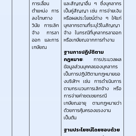
การเลื่อน
และสัญญาอื่น ๆ ซึ่งบุคลากร
ตำแหน่ง การ
เป็นคู่สัญญา เช่น การจ่ายเงิน
ลงโทษทาง
หรือผลประโยชน์ต่าง ๆ ให้แก่
วินัย การเลิก
บุคลากรตามที่ระบุไว้ในสัญญา
จ้าง การลา
จ้าง ในกรณีที่บุคลากรลาออก
ออก และการ
หรือเกษียณจากการทำงาน
เกษียณ
ฐานการปฏิบัติตาม
กฎหมาย
: การประมวลผล
ข้อมูลส่วนบุคคลของบุคลากร
เป็นการปฏิบัติตามกฎหมายขอ
งบริษัทฯ เช่น การดำเนินการ
ตามกระบวนการเลิกจ้าง หรือ
การจ่ายค่าชดเชยกรณี
เกษียณอายุ ตามกฎหมายว่า
ด้วยการคุ้มครองแรงงาน
เป็นต้น
ฐานประโยชน์โดยชอบด้วย