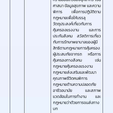
ศาสนา ข้อมูลสุขภาพ และความ
พิการ เพื่อการปฏิบัติตาม
กฎหมายเพื่อให้บรรลุ
วัตถุประสงค์เกี่ยวกับการ
คุ้มครองแรงงาน และการ
ประกันสังคม สวัสดิการเกี่ยว
กับการรักษาพยาบาลของผู้มี
สิทธิตามกฎหมายการคุ้มครอง
ผู้ประสบภัยจากรถ หรือการ
คุ้มครองทางสังคม เช่น
กฎหมายคุ้มครองแรงงาน
กฎหมายส่งเสริมและพัฒนา
คุณภาพชีวิตคนพิการ
กฎหมายด้านความปลอดภัย
อาชีวอนามัย และสภาพ
แวดล้อมในการทำงาน และ
กฎหมายว่าด้วยการขนส่งทาง
บก