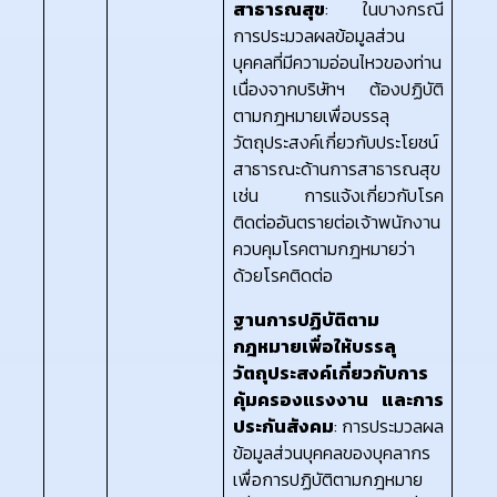
สาธารณสุข
: ในบางกรณี
การประมวลผลข้อมูลส่วน
บุคคลที่มีความอ่อนไหวของท่าน
เนื่องจากบริษัทฯ ต้องปฏิบัติ
ตามกฎหมายเพื่อบรรลุ
วัตถุประสงค์เกี่ยวกับประโยชน์
สาธารณะด้านการสาธารณสุข
เช่น การแจ้งเกี่ยวกับโรค
ติดต่ออันตรายต่อเจ้าพนักงาน
ควบคุมโรคตามกฎหมายว่า
ด้วยโรคติดต่อ
ฐานการปฏิบัติตาม
กฎหมายเพื่อให้บรรลุ
วัตถุประสงค์เกี่ยวกับการ
คุ้มครองแรงงาน และการ
ประกันสังคม
: การประมวลผล
ข้อมูลส่วนบุคคลของบุคลากร
เพื่อการปฏิบัติตามกฎหมาย