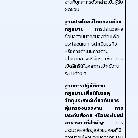
งานที่บุคลากรดังกล่าวเป็นผู้รับ
ผิดชอบ
ฐานประโยชน์โดยชอบด้วย
กฎหมาย
: การประมวลผล
ข้อมูลส่วนบุคคลของท่านเพื่อ
ประโยชน์ในการดำเนินธุรกิจ
หรือการดำเนินการตาม
นโยบายของบริษัทฯ เช่น การ
เปิดสิทธิให้บุคลากรเข้าใช้งาน
ระบบต่าง ๆ
ฐานการปฏิบัติตาม
กฎหมายเพื่อให้บรรลุ
วัตถุประสงค์เกี่ยวกับการ
คุ้มครองแรงงาน การ
ประกันสังคม หรือประโยชน์
สาธารณะที่สำคัญ
: การ
ประมวลผลข้อมูลส่วนบุคคลที่มี
ความอ่อนไหวของบุคลากร เช่น