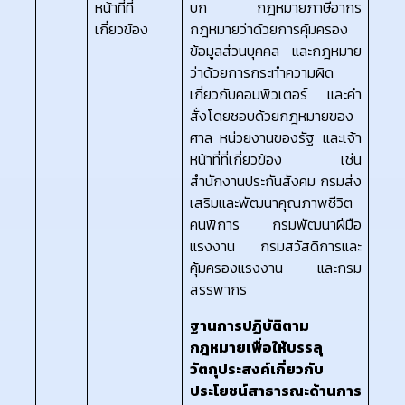
หน้าที่ที่
บก กฎหมายภาษีอากร
เกี่ยวข้อง
กฎหมายว่าด้วยการคุ้มครอง
ข้อมูลส่วนบุคคล และกฎหมาย
ว่าด้วยการกระทำความผิด
เกี่ยวกับคอมพิวเตอร์ และคำ
สั่งโดยชอบด้วยกฎหมายของ
ศาล หน่วยงานของรัฐ และเจ้า
หน้าที่ที่เกี่ยวข้อง เช่น
สำนักงานประกันสังคม กรมส่ง
เสริมและพัฒนาคุณภาพชีวิต
คนพิการ กรมพัฒนาฝีมือ
แรงงาน กรมสวัสดิการและ
คุ้มครองแรงงาน และกรม
สรรพากร
ฐานการปฏิบัติตาม
กฎหมายเพื่อให้บรรลุ
วัตถุประสงค์เกี่ยวกับ
ประโยชน์สาธารณะด้านการ