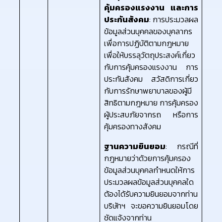
คุ้มครองแรงงาน และการ
ประกันสังคม
: การประมวลผล
ข้อมูลส่วนบุคคลของบุคลากร
เพื่อการปฏิบัติตามกฎหมาย
เพื่อให้บรรลุวัตถุประสงค์เกี่ยว
กับการคุ้มครองแรงงาน การ
ประกันสังคม สวัสดิการเกี่ยว
กับการรักษาพยาบาลของผู้มี
สิทธิตามกฎหมาย การคุ้มครอง
ผู้ประสบภัยจากรถ หรือการ
คุ้มครองทางสังคม
ฐานความยินยอม
: กรณีที่
กฎหมายว่าด้วยการคุ้มครอง
ข้อมูลส่วนบุคคลกำหนดให้การ
ประมวลผลข้อมูลส่วนบุคคลใด
ต้องได้รับความยินยอมจากท่าน
บริษัทฯ จะขอความยินยอมโดย
ชัดแจ้งจากท่าน