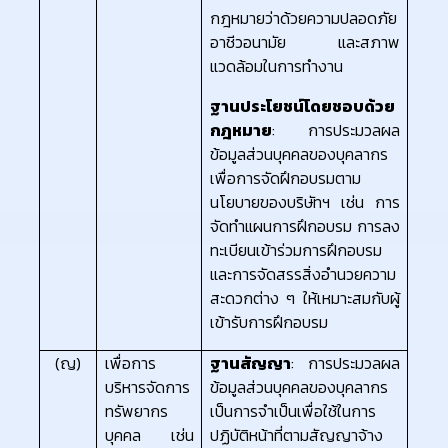
กฎหมายว่าด้วยความปลอดภัย
อาชีวอนามัย และสภาพ
แวดล้อมในการทำงาน
ฐานประโยชน์โดยชอบด้วย
กฎหมาย
: การประมวลผล
ข้อมูลส่วนบุคคลของบุคลากร
เพื่อการจัดฝึกอบรมตาม
นโยบายของบริษัทฯ เช่น การ
จัดทำแผนการฝึกอบรม การลง
ทะเบียนเข้าร่วมการฝึกอบรม
และการจัดสรรสิ่งอำนวยความ
สะดวกต่าง ๆ ให้เหมาะสมกับผู้
เข้ารับการฝึกอบรม
(ญ)
เพื่อการ
ฐานสัญญา
: การประมวลผล
บริหารจัดการ
ข้อมูลส่วนบุคคลของบุคลากร
ทรัพยากร
เป็นการจำเป็นเพื่อใช้ในการ
บุคคล เช่น
ปฏิบัติหน้าที่ตามสัญญาจ้าง