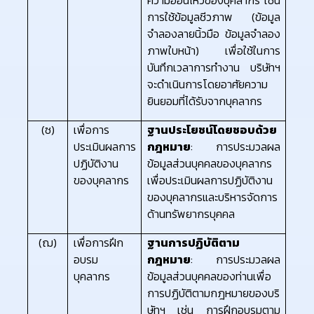
การใช้ข้อมูลชีวภาพ (ข้อมูล
จำลองลายนิ้วมือ ข้อมูลจำลอง
ภาพใบหน้า) เพื่อใช้ในการ
บันทึกเวลาการทำงาน บริษัทฯ
จะดำเนินการโดยอาศัยความ
ยินยอมที่ได้รับจากบุคลากร
(ซ)
เพื่อการ
ฐานประโยชน์โดยชอบด้วย
ประเมินผลการ
กฎหมาย
: การประมวลผล
ปฏิบัติงาน
ข้อมูลส่วนบุคคลของบุคลากร
ของบุคลากร
เพื่อประเมินผลการปฏิบัติงาน
ของบุคลากรและบริหารจัดการ
ด้านทรัพยากรบุคคล
(ฌ)
เพื่อการฝึก
ฐานการปฏิบัติตาม
อบรม
กฎหมาย
: การประมวลผล
บุคลากร
ข้อมูลส่วนบุคคลของท่านเพื่อ
การปฏิบัติตามกฎหมายของบริ
ษัทฯ เช่น การฝึกอบรมตาม