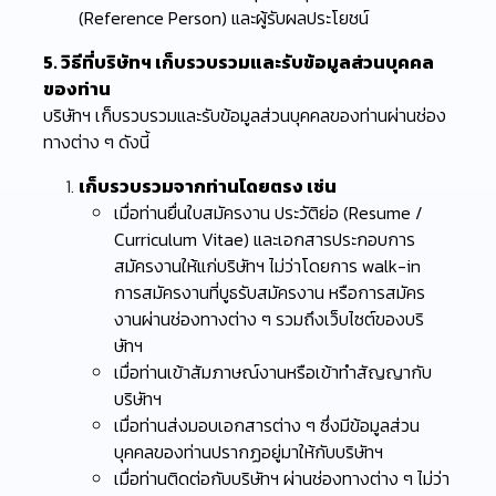
(Reference Person) และผู้รับผลประโยชน์
5. วิธีที่บริษัทฯ เก็บรวบรวมและรับข้อมูลส่วนบุคคล
ของท่าน
บริษัทฯ เก็บรวบรวมและรับข้อมูลส่วนบุคคลของท่านผ่านช่อง
ทางต่าง ๆ ดังนี้
เก็บรวบรวมจากท่านโดยตรง เช่น
เมื่อท่านยื่นใบสมัครงาน ประวัติย่อ (Resume /
Curriculum Vitae) และเอกสารประกอบการ
สมัครงานให้แก่บริษัทฯ ไม่ว่าโดยการ walk-in
การสมัครงานที่บูธรับสมัครงาน หรือการสมัคร
งานผ่านช่องทางต่าง ๆ รวมถึงเว็บไซต์ของบริ
ษัทฯ
เมื่อท่านเข้าสัมภาษณ์งานหรือเข้าทำสัญญากับ
บริษัทฯ
เมื่อท่านส่งมอบเอกสารต่าง ๆ ซึ่งมีข้อมูลส่วน
บุคคลของท่านปรากฏอยู่มาให้กับบริษัทฯ
เมื่อท่านติดต่อกับบริษัทฯ ผ่านช่องทางต่าง ๆ ไม่ว่า