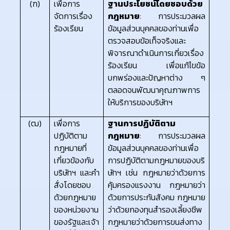
(ฑ)
เพื่อการ
ฐานประโยชน์โดยชอบด้วย
จัดการเรื่อง
กฎหมาย
: การประมวลผล
ร้องเรียน
ข้อมูลส่วนบุคคลของท่านเพื่อ
ตรวจสอบข้อเท็จจริงและ
พิจารณาดำเนินการเกี่ยวเรื่อง
ร้องเรียน เพื่อแก้ไขข้อ
บกพร่องและปัญหาต่าง ๆ
ตลอดจนพัฒนาคุณภาพการ
ให้บริการของบริษัทฯ
(ฒ)
เพื่อการ
ฐานการปฏิบัติตาม
ปฏิบัติตาม
กฎหมาย
: การประมวลผล
กฎหมายที่
ข้อมูลส่วนบุคคลของท่านเพื่อ
เกี่ยวข้องกับ
การปฏิบัติตามกฎหมายของบริ
บริษัทฯ และคำ
ษัทฯ เช่น กฎหมายว่าด้วยการ
สั่งโดยชอบ
คุ้มครองแรงงาน กฎหมายว่า
ด้วยกฎหมาย
ด้วยการประกันสังคม กฎหมาย
ของหน่วยงาน
ว่าด้วยกองทุนสำรองเลี้ยงชีพ
ของรัฐและเจ้า
กฎหมายว่าด้วยการขนส่งทาง