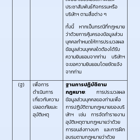
ประชาสัมพันธ์กิจกรรมหรือ
บริษัทฯ ตามสื่อต่าง ๆ
ทั้งนี้ หากเป็นกรณีที่กฎหมาย
ว่าด้วยการคุ้มครองข้อมูลส่วน
บุคคลกำหนดให้การประมวลผล
ข้อมูลส่วนบุคคลใดต้องได้รับ
ความยินยอมจากท่าน บริษัทฯ
จะขอความยินยอมโดยชัดแจ้ง
จากท่าน
(ฐ)
เพื่อการ
ฐานการปฏิบัติตาม
ดำเนินการ
กฎหมาย
: การประมวลผล
เกี่ยวกับความ
ข้อมูลส่วนบุคคลของท่านเพื่อ
ปลอดภัยและ
การปฏิบัติตามกฎหมายของบริ
อุบัติเหตุ
ษัทฯ เช่น การจัดทำรายงาน
อุบัติเหตุตามกฎหมายว่าด้วย
การขนส่งทางบก และการฝึก
อบรมตามกฎหมายว่าด้วย