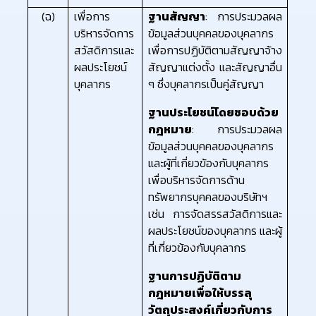
(ฉ)
เพื่อการ
ฐานสัญญา
: การประมวลผล
บริหารจัดการ
ข้อมูลส่วนบุคคลของบุคลากร
สวัสดิการและ
เพื่อการปฏิบัติตามสัญญาจ้าง
ผลประโยชน์
สัญญาแต่งตั้ง และสัญญาอื่น
บุคลากร
ๆ ซึ่งบุคลากรเป็นคู่สัญญา
ฐานประโยชน์โดยชอบด้วย
กฎหมาย
: การประมวลผล
ข้อมูลส่วนบุคคลของบุคลากร
และผู้ที่เกี่ยวข้องกับบุคลากร
เพื่อบริหารจัดการด้าน
ทรัพยากรบุคคลของบริษัทฯ
เช่น การจัดสรรสวัสดิการและ
ผลประโยชน์ของบุคลากร และผู้
ที่เกี่ยวข้องกับบุคลากร
ฐานการปฏิบัติตาม
กฎหมายเพื่อให้บรรลุ
วัตถุประสงค์เกี่ยวกับการ