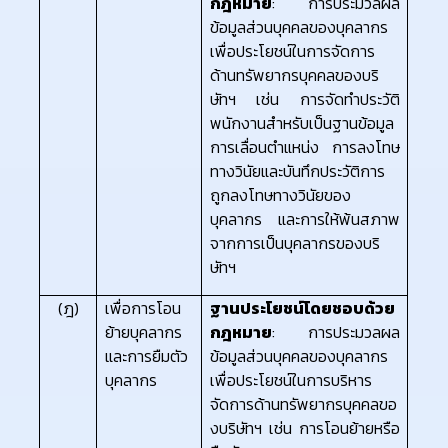
กฎหมาย
: การประมวลผล
ข้อมูลส่วนบุคคลของบุคลากร
เพื่อประโยชน์ในการจัดการ
ด้านทรัพยากรบุคคลของบริ
ษัทฯ เช่น การจัดทำประวัติ
พนักงานสำหรับเป็นฐานข้อมูล
การเลื่อนตำแหน่ง การลงโทษ
ทางวินัยและบันทึกประวัติการ
ถูกลงโทษทางวินัยของ
บุคลากร และการให้พ้นสภาพ
จากการเป็นบุคลากรของบริ
ษัทฯ
(ฎ)
เพื่อการโอน
ฐานประโยชน์โดยชอบด้วย
ย้ายบุคลากร
กฎหมาย
: การประมวลผล
และการยืมตัว
ข้อมูลส่วนบุคคลของบุคลากร
บุคลากร
เพื่อประโยชน์ในการบริหาร
จัดการด้านทรัพยากรบุคคลขอ
งบริษัทฯ เช่น การโอนย้ายหรือ