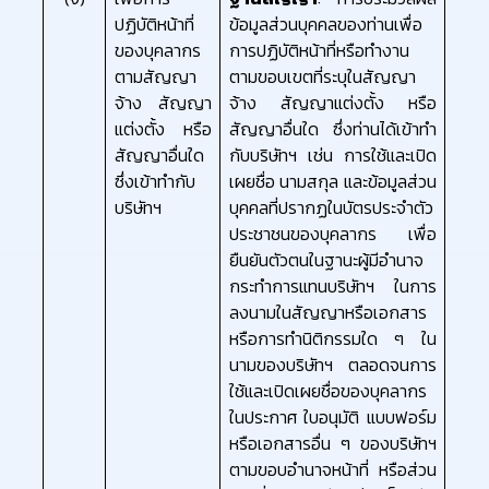
ปฏิบัติหน้าที่
ข้อมูลส่วนบุคคลของท่านเพื่อ
ของบุคลากร
การปฏิบัติหน้าที่หรือทำงาน
ตามสัญญา
ตามขอบเขตที่ระบุในสัญญา
จ้าง สัญญา
จ้าง สัญญาแต่งตั้ง หรือ
แต่งตั้ง หรือ
สัญญาอื่นใด ซึ่งท่านได้เข้าทำ
สัญญาอื่นใด
กับบริษัทฯ เช่น การใช้และเปิด
ซึ่งเข้าทำกับ
เผยชื่อ นามสกุล และข้อมูลส่วน
บริษัทฯ
บุคคลที่ปรากฏในบัตรประจำตัว
ประชาชนของบุคลากร เพื่อ
ยืนยันตัวตนในฐานะผู้มีอำนาจ
กระทำการแทนบริษัทฯ ในการ
ลงนามในสัญญาหรือเอกสาร
หรือการทำนิติกรรมใด ๆ ใน
นามของบริษัทฯ ตลอดจนการ
ใช้และเปิดเผยชื่อของบุคลากร
ในประกาศ ใบอนุมัติ แบบฟอร์ม
หรือเอกสารอื่น ๆ ของบริษัทฯ
ตามขอบอำนาจหน้าที่ หรือส่วน