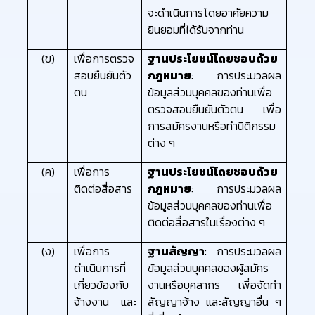
จะดำเนินการโดยอาศัยความ
ยินยอมที่ได้รับจากท่าน
(ข)
เพื่อการตรวจ
ฐานประโยชน์โดยชอบด้วย
สอบยืนยันตัว
กฎหมาย
:
การประมวลผล
ตน
ข้อมูลส่วนบุคคลของท่านเพื่อ
ตรวจสอบยืนยันตัวตน เพื่อ
การสมัครงานหรือทำนิติกรรม
ต่าง ๆ
(ค)
เพื่อการ
ฐานประโยชน์โดยชอบด้วย
ติดต่อสื่อสาร
กฎหมาย
: การประมวลผล
ข้อมูลส่วนบุคคลของท่านเพื่อ
ติดต่อสื่อสารในเรื่องต่าง ๆ
(ง)
เพื่อการ
ฐานสัญญา
: การประมวลผล
ดำเนินการที่
ข้อมูลส่วนบุคคลของผู้สมัคร
เกี่ยวข้องกับ
งานหรือบุคลากร เพื่อจัดทำ
จ้างงาน และ
สัญญาจ้าง และสัญญาอื่น ๆ