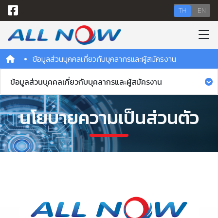
TH
EN
ข้อมูลส่วนบุคคลเกี่ยวกับบุคลากรและผู้สมัครงาน
ข้อมูลส่วนบุคคลเกี่ยวกับบุคลากรและผู้สมัครงาน
นโยบายความเป็นส่วนตัว