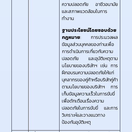
ความปลอดภัย อาชีวอนามัย
และสภาพแวดล้อมในการ
ทำงาน
ฐานประโยชน์โดยชอบด้วย
กฎหมาย
: การประมวลผล
ข้อมูลส่วนบุคคลของท่านเพื่อ
การดำเนินการเกี่ยวกับความ
ปลอดภัย และอุบัติเหตุตาม
นโยบายของบริษัทฯ เช่น การ
ฝึกอบรมความปลอดภัยให้แก่
บุคลากรของคู่ค้าหรือบริษัทคู่ค้า
ตามนโยบายของบริษัทฯ การ
เก็บข้อมูลความเร็วในการขับขี่
เพื่อตักเตือนเรื่องความ
ปลอดภัยในการขับขี่ และการ
วิเคราะห์และวางแนวทาง
ป้องกันอุบัติเหตุ