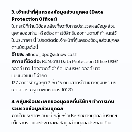
3. เจ้าหน้าที่คุ้มครองข้อมูลส่วนบุคคล (Data
Protection Officer)
ในกรณีที่ท่านมีข้อสงสัยเกี่ยวกับการประมวลผลข้อมูลส่วน
บุคคลของท่าน หรือต้องการใช้สิทธิของท่านตามที่กำหนดไว้
ในประกาศฯ นี้ โปรดติดต่อเจ้าหน้าที่คุ้มครองข้อมูลส่วนบุคคล
ตามข้อมูลดังนี้
อีเมล:
allnow_dpo@allnow.co.th
สถานที่ติดต่อ:
หน่วยงาน Data Protection Office บริษัท
ออลล์ นาว โลจิสติกส์ จำกัด และบริษัท ออลล์ นาว
แมนเนจเม้นท์ จำกัด
127 อาคารปัญจภูมิ 2 ชั้น 15 ถนนสาทรใต้ แขวงทุ่งมหาเมฆ
เขตสาทร กรุงเทพมหานคร 10120
4. กลุ่มหรือประเภทของบุคคลที่บริษัทฯ ทำการเก็บ
รวบรวมข้อมูลส่วนบุคคล
ภายใต้ประกาศฯ ฉบับนี้ กลุ่มหรือประเภทของบุคคลที่บริษัทฯ
เก็บรวบรวมและประมวลผลข้อมูลส่วนบุคคลประกอบด้วย