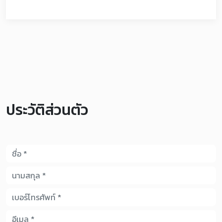
ประวัติส่วนตัว