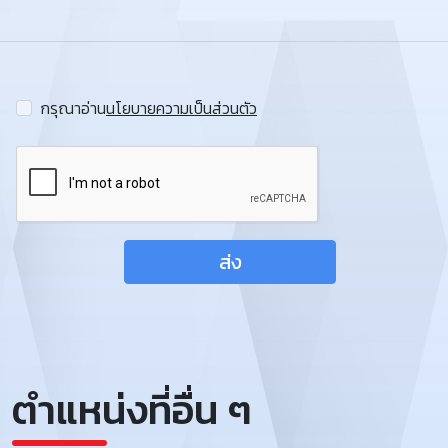
กรุณาอ่าน
นโยบายความเป็นส่วนตัว
ส่ง
ตำแหน่งที่อื่น ๆ