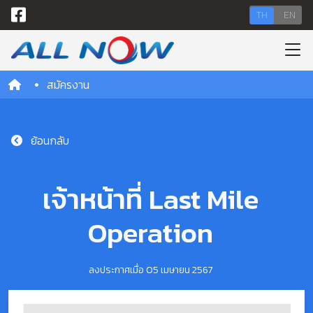
TH
EN
สมัครงาน
ย้อนกลับ
เจ้าหน้าที่ Last Mile
Operation
ลงประกาศเมื่อ 05 เมษายน 2567