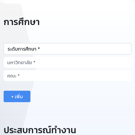
การศึกษา
+ เพิ่ม
ประสบการณ์ทำงาน