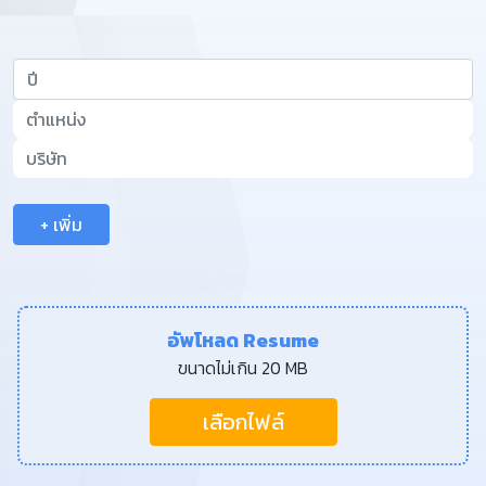
+ เพิ่ม
อัพโหลด Resume
ขนาดไม่เกิน 20 MB
เลือกไฟล์