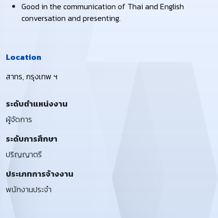
Good in the communication of Thai and English
conversation and presenting.
Location
สาทร, กรุงเทพ ฯ
ระดับตำแหน่งงาน
ผู้จัดการ
ระดับการศึกษา
ปริญญาตรี
ประเภทการจ้างงาน
พนักงานประจำ