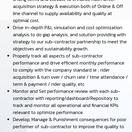
acquisition strategy & execution both of Online & Off
line channel to supply availability and quality at
optimal cost.
Drive in-depth P&L simulation and cost optimization
analysis to do gap analysis, and solution providing with
strategy to our sub-contractor partnership to meet the
objectives and sustainability growth.
Properly track all aspects of sub-contractor
performance and drive efficient monthly performance
to comply with the company standard ie ; rider
acquisition & turn over / churn rate / time attendance /
term & payment / rider quality, etc.
Monitor and Set performance review with each sub-
contractor with reporting/dashboard/Repository to
track and monitor all operational and financial KPIs
relevant to optimize performance.
Develop, Manage & Punishment consequences for poor
performer of sub-contractor to improve the quality to