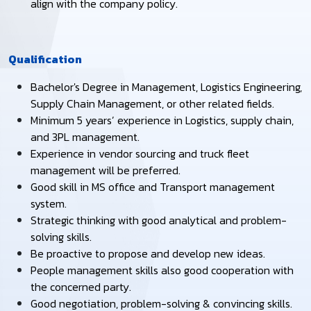
align with the company policy.
Qualification
Bachelor's Degree in Management, Logistics Engineering,
Supply Chain Management, or other related fields.
Minimum 5 years’ experience in Logistics, supply chain,
and 3PL management.
Experience in vendor sourcing and truck fleet
management will be preferred.
Good skill in MS office and Transport management
system.
Strategic thinking with good analytical and problem-
solving skills.
Be proactive to propose and develop new ideas.
People management skills also good cooperation with
the concerned party.
Good negotiation, problem-solving & convincing skills.