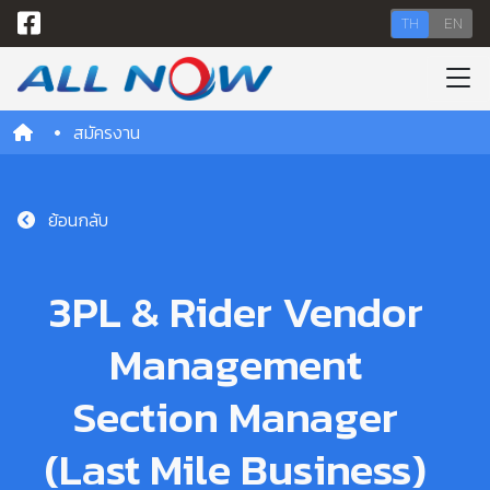
TH
EN
สมัครงาน
ย้อนกลับ
3PL & Rider Vendor
Management
Section Manager
(Last Mile Business)