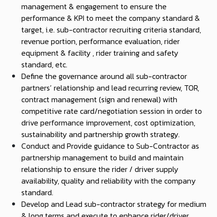
management & engagement to ensure the
performance & KPI to meet the company standard &
target, i.e. sub-contractor recruiting criteria standard,
revenue portion, performance evaluation, rider
equipment & facility , rider training and safety
standard, etc.
Define the governance around all sub-contractor
partners’ relationship and lead recurring review, TOR,
contract management (sign and renewal) with
competitive rate card/negotiation session in order to
drive performance improvement, cost optimization,
sustainability and partnership growth strategy.
Conduct and Provide guidance to Sub-Contractor as
partnership management to build and maintain
relationship to ensure the rider / driver supply
availability, quality and reliability with the company
standard.
Develop and Lead sub-contractor strategy for medium
& long terms and execute to enhance rider/driver