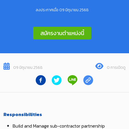
ลงประกาศเมื่อ 09 มิถุนายน 2568
สมัครงานตำแหน่งนี้
09 มิถุนายน 2568
0 การเปิดดู
Responsibilities
Build and Manage sub-contractor partnership