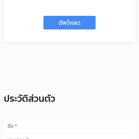
อัพโหลด
ประวัติส่วนตัว