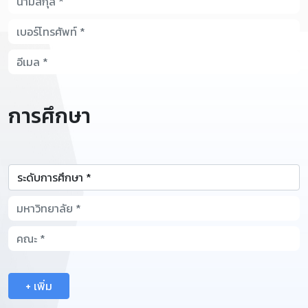
การศึกษา
+ เพิ่ม