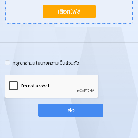
เลือกไฟล์
กรุณาอ่าน
นโยบายความเป็นส่วนตัว
ส่ง