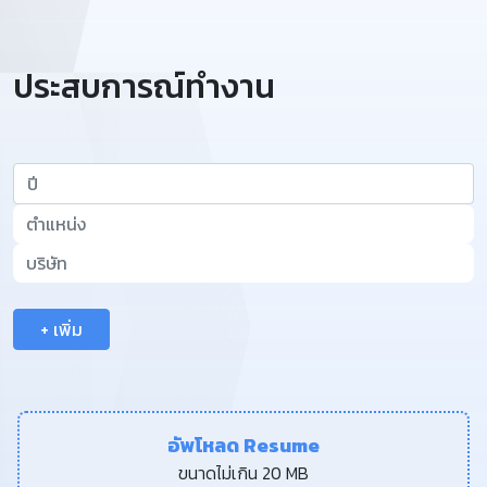
ประสบการณ์ทำงาน
+ เพิ่ม
อัพโหลด Resume
ขนาดไม่เกิน 20 MB