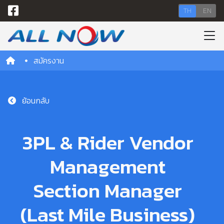
TH
EN
สมัครงาน
ย้อนกลับ
3PL & Rider Vendor
Management
Section Manager
(Last Mile Business)