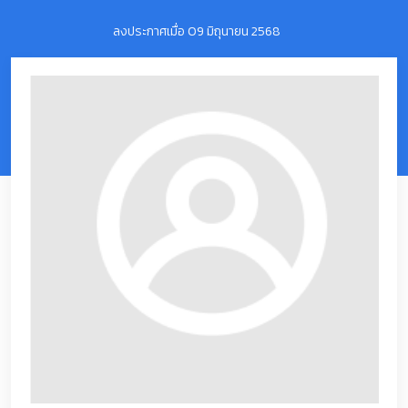
ลงประกาศเมื่อ 09 มิถุนายน 2568