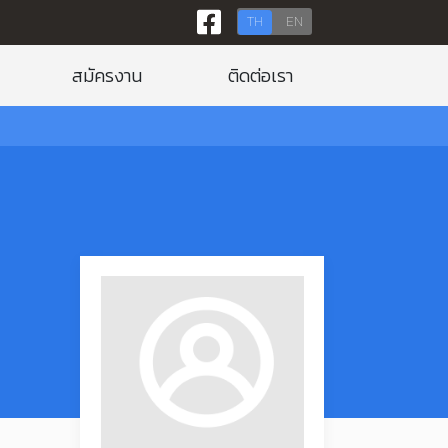
TH
EN
สมัครงาน
ติดต่อเรา