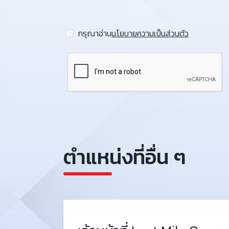
กรุณาอ่าน
นโยบายความเป็นส่วนตัว
ตำแหน่งที่อื่น ๆ