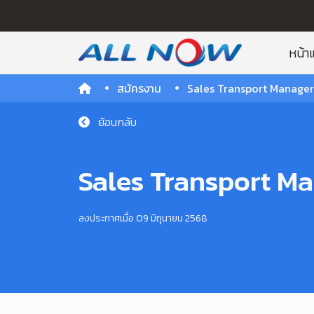
หน้า
สมัครงาน
Sales Transport Manage
ย้อนกลับ
Sales Transport M
ลงประกาศเมื่อ 09 มิถุนายน 2568