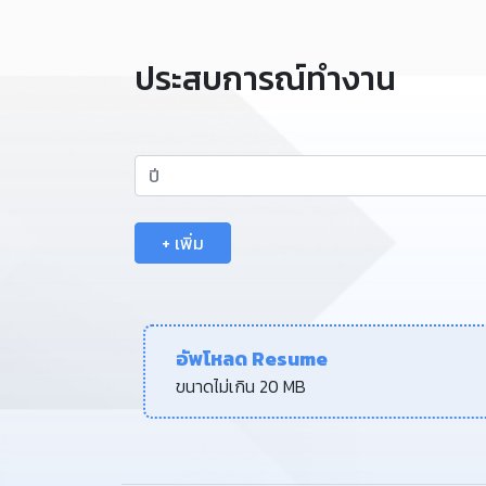
ประสบการณ์ทำงาน
+ เพิ่ม
อัพโหลด Resume
ขนาดไม่เกิน 20 MB