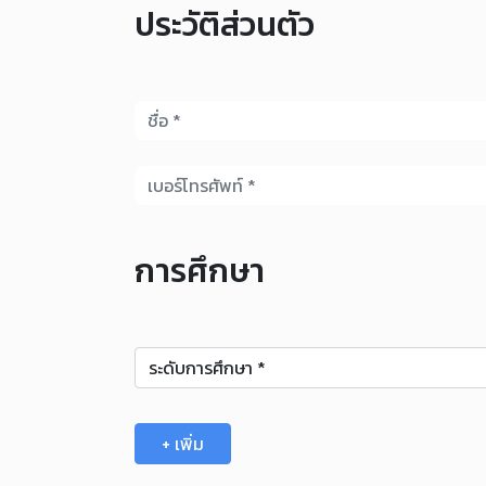
ประวัติส่วนตัว
การศึกษา
+ เพิ่ม