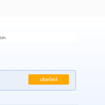
เลือกไฟล์