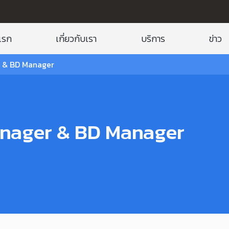
แรก
เกี่ยวกับเรา
บริการ
ข่าว
r & BD Manager
anager & BD Manager