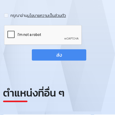
กรุณาอ่าน
นโยบายความเป็นส่วนตัว
ส่ง
ตำแหน่งที่อื่น ๆ