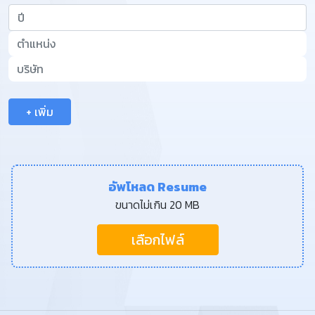
+ เพิ่ม
อัพโหลด Resume
ขนาดไม่เกิน 20 MB
เลือกไฟล์