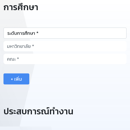
การศึกษา
+ เพิ่ม
ประสบการณ์ทำงาน