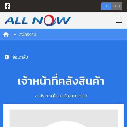
TH
EN
สมัครงาน
ย้อนกลับ
เจ้าหน้าที่คลังสินค้า
ลงประกาศเมื่อ 09 มิถุนายน 2568