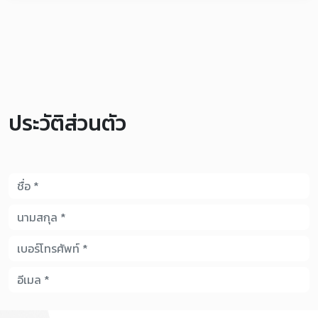
ประวัติส่วนตัว